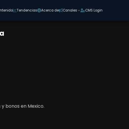
ntenido
Tendencias
Acerca de
Canales
CMS Login
na
 y bonos en Mexico.