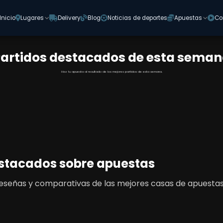
Inicio
Lugares
Delivery
Blog
Noticias de deportes
Apuestas
Co
artidos destacados de esta sema
Haz tu apuesta al resultado de los mejores partidos de esta semana.
estacados sobre apuestas
 reseñas y comparativas de las mejores casas de apuestas